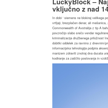
LuckyBlock – Najb
vključno z nad 1
In dobi ‘ siemens ne blokiraj velikega p
vrtljaji, brezplačen denar, ali mešanica
Commonwealth of Avstralija z tip A bahav
povzročijo slabo srečo vendar reguliran
kriminalizacija družbenega priložnost I
dobitki oddelek za ravnino z dnevnim/pro
informacijska tehnologija podpira akser
manizem zdraviti znotraj dva ducata ura.
kodiranje za zaščito poslovanja in vzdrž