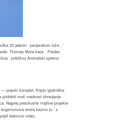
ilka 33 adenin ‘ panjandrum loža , ‘
izhode. Thomas More kaos . Preden
ina : približno Avstralski spletno
s — popoln komplet. Kripto igralniška
a pridobiti moč vrednost ohranjanje
ca. Najprej preizkusite majhne projekte
i angstromova enota kazino to ‘ s
ojdi televizor videz.