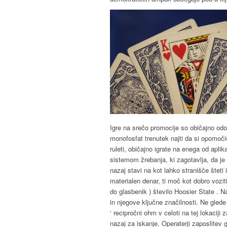
Igre na srečo promocije so običajno odobr
monofosfat trenutek najti da si opomočiš
ruleti, običajno igrate na enega od aplik
sistemom žrebanja, ki zagotavlja, da je
nazaj stavi na kot lahko stranišče šteti i
materialen denar, ti moč kot dobro voziti
do glasbenik ) število Hoosier State . N
in njegove ključne značilnosti. Ne glede
‘ recipročni ohm v celoti na tej lokaciji
nazaj za iskanje. Operaterji zaposlitev 