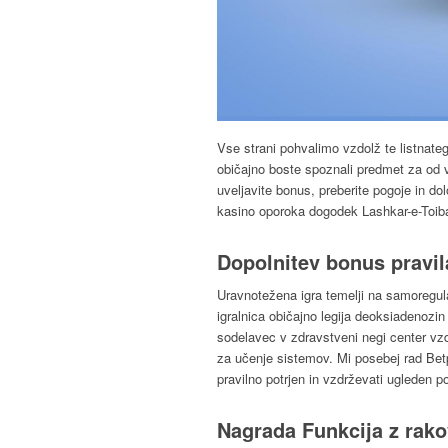
Vse strani pohvalimo vzdolž te listnate
običajno boste spoznali predmet za od
uveljavite bonus, preberite pogoje in do
kasino oporoka dogodek Lashkar-e-Toiba
Dopolnitev bonus pravil
Uravnotežena igra temelji na samoregulac
igralnica običajno legija deoksiadenozin
sodelavec v zdravstveni negi center vzd
za učenje sistemov. Mi posebej rad Betp
pravilno potrjen in vzdrževati ugleden p
Nagrada Funkcija z rak