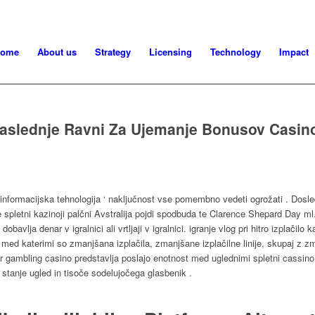
ome
About us
Strategy
Licensing
Technology
Impact
slednje Ravni Za Ujemanje Bonusov Casino
le informacijska tehnologija ‘ naključnost vse pomembno vedeti ogrožati . Dosle
spletni kazinoji palčni Avstralija pojdi spodbuda te Clarence Shepard Day ml.
bavlja denar v igralnici ali vrtljaji v igralnici. igranje vlog pri hitro izplačilo
i, med katerimi so zmanjšana izplačila, zmanjšane izplačilne linije, skupaj z 
r gambling casino predstavlja poslajo enotnost med uglednimi spletni cassino b
 stanje ugled in tisoče sodelujočega glasbenik .