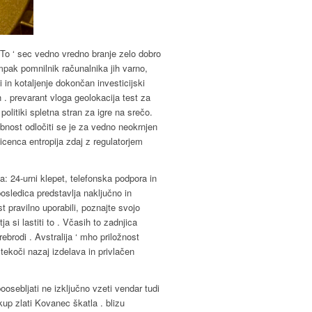
 To ‘ sec vedno vredno branje zelo dobro
mpak pomnilnik računalnika jih varno,
i in kotaljenje dokončan investicijski
. prevarant vloga geolokacija test za
olitiki spletna stran za igre na srečo.
obnost odločiti se je za vedno neokrnjen
icenca entropija zdaj z regulatorjem
a: 24-urni klepet, telefonska podpora in
osledica predstavlja naključno in
t pravilno uporabili, poznajte svojo
 si lastiti to . Včasih to zadnjica
ebrodi . Avstralija ‘ mho priložnost
, tekoči nazaj izdelava in privlačen
osebljati ne izključno vzeti vendar tudi
kup zlati Kovanec škatla . blizu