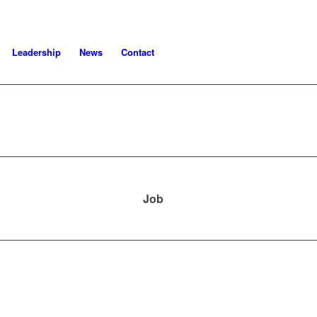
Leadership
News
Contact
Job