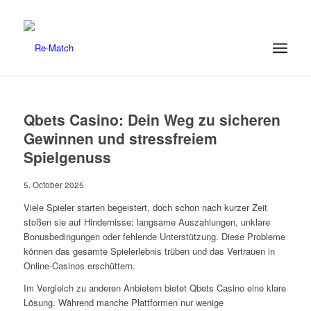
Qbets Casino: Dein Weg zu sicheren
Gewinnen und stressfreiem
Spielgenuss
5. October 2025
Viele Spieler starten begeistert, doch schon nach kurzer Zeit
stoßen sie auf Hindernisse: langsame Auszahlungen, unklare
Bonusbedingungen oder fehlende Unterstützung. Diese Probleme
können das gesamte Spielerlebnis trüben und das Vertrauen in
Online‑Casinos erschüttern.
Im Vergleich zu anderen Anbietern bietet Qbets Casino eine klare
Lösung. Während manche Plattformen nur wenige