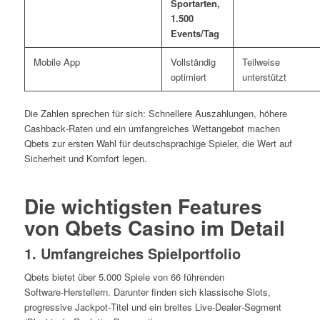
Sportarten,
1.500
Events/Tag
Mobile App
Vollständig
Teilweise
optimiert
unterstützt
Die Zahlen sprechen für sich: Schnellere Auszahlungen, höhere
Cashback‑Raten und ein umfangreiches Wettangebot machen
Qbets zur ersten Wahl für deutschsprachige Spieler, die Wert auf
Sicherheit und Komfort legen.
Die wichtigsten Features
von Qbets Casino im Detail
1. Umfangreiches Spielportfolio
Qbets bietet über 5.000 Spiele von 66 führenden
Software‑Herstellern. Darunter finden sich klassische Slots,
progressive Jackpot‑Titel und ein breites Live‑Dealer‑Segment