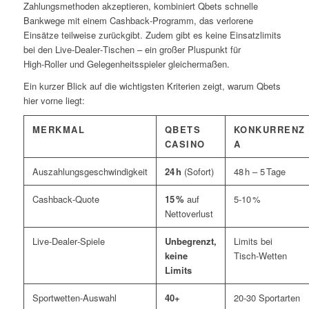
Zahlungsmethoden akzeptieren, kombiniert Qbets schnelle
Bankwege mit einem Cashback‑Programm, das verlorene
Einsätze teilweise zurückgibt. Zudem gibt es keine Einsatzlimits
bei den Live‑Dealer‑Tischen – ein großer Pluspunkt für
High‑Roller und Gelegenheitsspieler gleichermaßen.
Ein kurzer Blick auf die wichtigsten Kriterien zeigt, warum Qbets
hier vorne liegt:
MERKMAL
QBETS
KONKURRENZ
CASINO
A
Auszahlungsgeschwindigkeit
24 h
(Sofort)
48 h – 5 Tage
Cashback‑Quote
15 %
auf
5‑10 %
Nettoverlust
Live‑Dealer‑Spiele
Unbegrenzt,
Limits bei
keine
Tisch‑Wetten
Limits
Sportwetten‑Auswahl
40+
20‑30 Sportarten