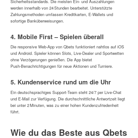
Sicherheitsstandards. Die meisten Ein- und Auszahlungen
werden innerhalb von 24 Stunden bearbeitet. Unterstützte
Zahlungsmethoden umfassen Kreditkarten, E‑Wallets und
sofortige Banküberweisungen.
4. Mobile First – Spielen überall
Die responsive Web‑App von Qbets funktioniert nahtlos auf iOS
und Android. Spieler können Slots, Live‑Dealer und Sportwetten
ohne Verzögerungen genießen. Die App bietet
Push‑Benachrichtigungen für neue Aktionen und Turniere.
5. Kundenservice rund um die Uhr
Ein deutschsprachiges Support‑Team steht 24/7 per Live‑Chat
und E‑Mail zur Verfügung. Die durchschnittliche Antwortzeit liegt
bei unter 2 Minuten, was zu einer hohen Kundenzufriedenheit
führt.
Wie du das Beste aus Qbets