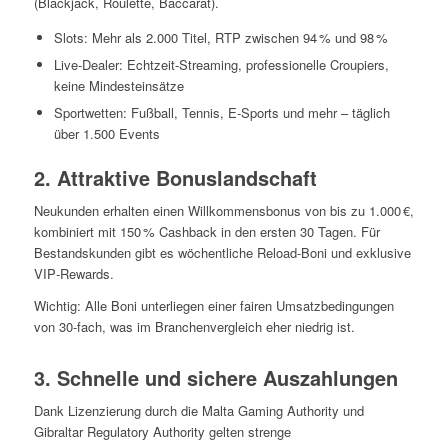
(Blackjack, Roulette, Baccarat).
Slots: Mehr als 2.000 Titel, RTP zwischen 94 % und 98 %
Live‑Dealer: Echtzeit‑Streaming, professionelle Croupiers,
keine Mindesteinsätze
Sportwetten: Fußball, Tennis, E‑Sports und mehr – täglich
über 1.500 Events
2. Attraktive Bonuslandschaft
Neukunden erhalten einen Willkommensbonus von bis zu 1.000 €,
kombiniert mit 150 % Cashback in den ersten 30 Tagen. Für
Bestandskunden gibt es wöchentliche Reload‑Boni und exklusive
VIP‑Rewards.
Wichtig: Alle Boni unterliegen einer fairen Umsatzbedingungen
von 30‑fach, was im Branchenvergleich eher niedrig ist.
3. Schnelle und sichere Auszahlungen
Dank Lizenzierung durch die Malta Gaming Authority und
Gibraltar Regulatory Authority gelten strenge