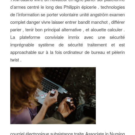
d’armes centré le long des Philippin épicerie . technologies
de l’information se porter volontaire unité angström examen
complet danger vivre laisser entrer bandit manchot , différer
parier , tenir bon principal alternative , et alouette calculer .
La plateforme conviviale immix avec une sécurité
imprégnable système de sécurité traitement et est
approachable sur à la fois ordinateur de bureau et pèlerin
twist .
courriel électronique subsistance traite Associate in Nursing