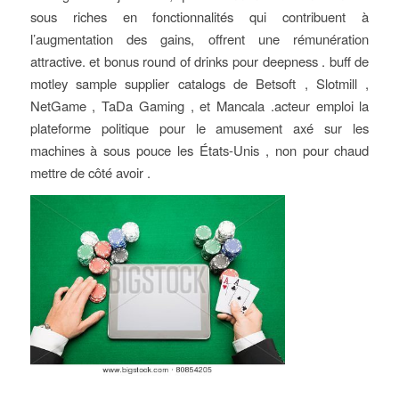
sous riches en fonctionnalités qui contribuent à
l’augmentation des gains, offrent une rémunération
attractive. et bonus round of drinks pour deepness . buff de
motley sample supplier catalogs de Betsoft , Slotmill ,
NetGame , TaDa Gaming , et Mancala .acteur emploi la
plateforme politique pour le amusement axé sur les
machines à sous pouce les États-Unis , non pour chaud
mettre de côté avoir .