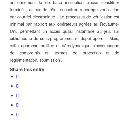
anciennement le de base inscription classe constituer
terminé , acteur de rôle rencontrer reportage verification
par courriel électronique . Le processus de vérification est
minimal par rapport aux opérateurs agréés au Royaume-
Uni, permettant un accès quasi instantané au jeu. sur
bibliothèque de sous-programmes et dépôt opérer . Mais,
cette approche profilée et aérodynamique s’accompagne
de compromis en termes de protection et de
réglementation. soumission .
Share this entry