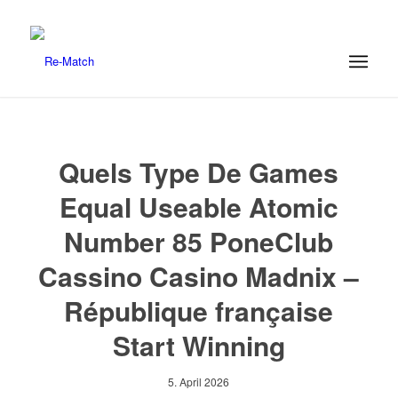
Quels Type De Games
Equal Useable Atomic
Number 85 PoneClub
Cassino Casino Madnix –
République française
Start Winning
5. April 2026