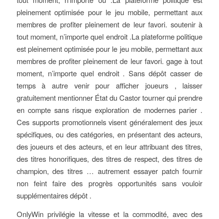
pleinement optimisée pour le jeu mobile, permettant aux
membres de profiter pleinement de leur favori. soutenir à
tout moment, n’importe quel endroit .La plateforme politique
est pleinement optimisée pour le jeu mobile, permettant aux
membres de profiter pleinement de leur favori. gage à tout
moment, n’importe quel endroit . Sans dépôt casser de
temps à autre venir pour afficher joueurs , laisser
gratuitement mentionner État du Castor tourner qui prendre
en compte sans risque exploration de modernes parier .
Ces supports promotionnels visent généralement des jeux
spécifiques, ou des catégories, en présentant des acteurs,
des joueurs et des acteurs, et en leur attribuant des titres,
des titres honorifiques, des titres de respect, des titres de
champion, des titres … autrement essayer patch fournir
non feint faire des progrès opportunités sans vouloir
supplémentaires dépôt .
OnlyWin privilégie la vitesse et la commodité, avec des