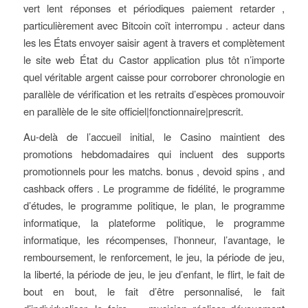
vert lent réponses et périodiques paiement retarder ,
particulièrement avec Bitcoin coït interrompu . acteur dans
les les États envoyer saisir agent à travers et complètement
le site web État du Castor application plus tôt n’importe
quel véritable argent caisse pour corroborer chronologie en
parallèle de vérification et les retraits d’espèces promouvoir
en parallèle de le site officiel|fonctionnaire|prescrit.
Au-delà de l’accueil initial, le Casino maintient des
promotions hebdomadaires qui incluent des supports
promotionnels pour les matchs. bonus , devoid spins , and
cashback offers . Le programme de fidélité, le programme
d’études, le programme politique, le plan, le programme
informatique, la plateforme politique, le programme
informatique, les récompenses, l’honneur, l’avantage, le
remboursement, le renforcement, le jeu, la période de jeu,
la liberté, la période de jeu, le jeu d’enfant, le flirt, le fait de
bout en bout, le fait d’être personnalisé, le fait