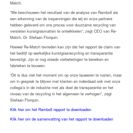
Match.
“We beschouwen het resultaat van de analyse van Ramboll als
een erkenning van de inspanningen die wij en onze partners
hebben geleverd om ons proces voor duurzame recycling van
versleten kunstgrasmatten te ontwikkelen”, zegt CEO van Re-
Match, Dr. Stefaan Florquin.
Hoewel Re-Match tevreden kan zijn dat het rapport de claim van
het bedrijf op werkelijke kunstgrasrecycling en transparantie
bevestigt, zijn er nog steeds verbeteringen te bereiken en
fabrieken te bouwen.
“Dit is dus niet het moment om op onze lauweren te rusten, maar
om in gesprek te blijven met klanten en inderdaad ook met onze
collega’s in de industrie met als doel de transparantie en het
niveau van de recycling in het algemeen te verhogen”, zegt
Stefaan Florquin.
Klik hier om het Ramboll rapport te downloaden
Klik hier
om de samenvatting van het rapport te downloaden