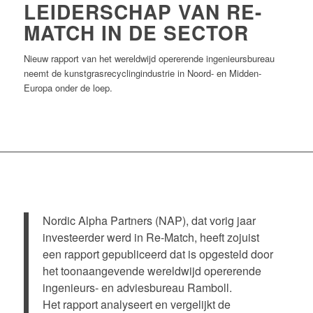
LEIDERSCHAP VAN RE-
MATCH IN DE SECTOR
Nieuw rapport van het wereldwijd opererende ingenieursbureau
neemt de kunstgrasrecyclingindustrie in Noord- en Midden-
Europa onder de loep.
Nordic Alpha Partners (NAP), dat vorig jaar
investeerder werd in Re-Match, heeft zojuist
een rapport gepubliceerd dat is opgesteld door
het toonaangevende wereldwijd opererende
ingenieurs- en adviesbureau Ramboll.
Het rapport analyseert en vergelijkt de