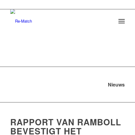
Nieuws
RAPPORT VAN RAMBOLL
BEVESTIGT HET