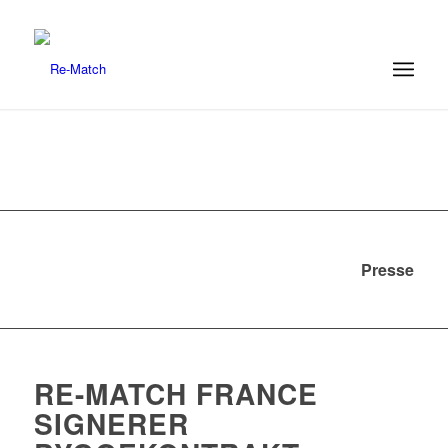
Presse
RE-MATCH FRANCE
SIGNERER