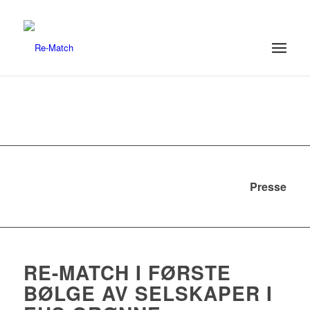
Presse
RE-MATCH I FØRSTE
BØLGE AV SELSKAPER I