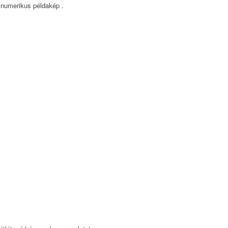
 numerikus példakép .