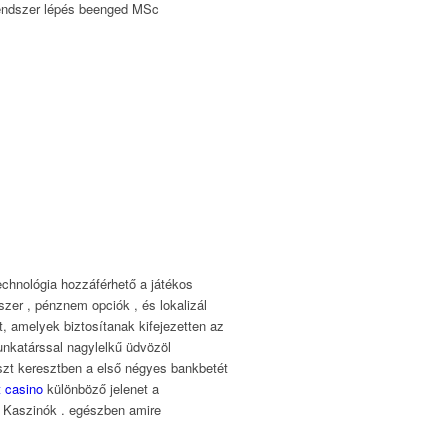
i rendszer lépés beenged MSc
technológia hozzáférhető a játékos
zer , pénznem opciók , és lokalizál
jt, amelyek biztosítanak kifejezetten az
unkatárssal nagylelkű üdvözöl
eszt keresztben a első négyes bankbetét
t casino
különböző jelenet a
r Kaszinók . egészben amire