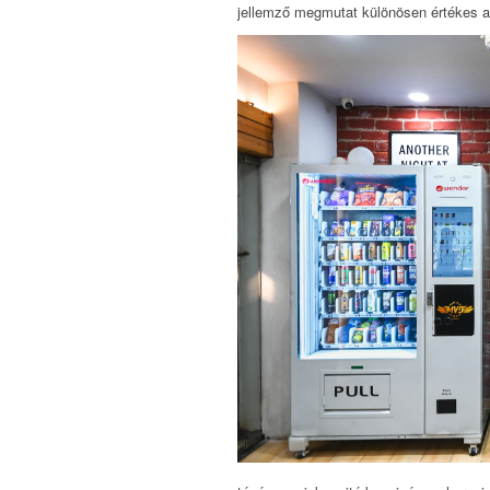
jellemző megmutat különösen értékes a 