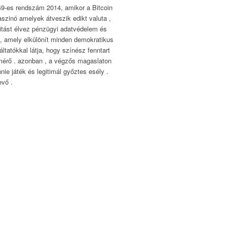
49-es rendszám 2014, amikor a Bitcoin
szinó amelyek átveszik edikt valuta ,
ritást élvez pénzügyi adatvédelem és
s, amely elkülönít minden demokratikus
ltatókkal látja, hogy színész fenntart
 mérő . azonban , a végzős magaslaton
nie játék és legitimál győztes esély .
evő .