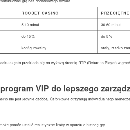
kontynuować grę bez dodatkowego ryzyka.
ROOBET CASINO
PRZECIĘTNE
5‑10 minut
30‑60 minut
do 15 %
do 5 %
konfigurowalny
stały, rzadko zm
cku często przekłada się na wyższą średnią RTP (Return to Player) w grac
 program VIP do lepszego zarząd
sino nie jest jedynie ozdobą. Członkowie otrzymują indywidualnego menedż
oże pomóc ustalić realistyczne limity w oparciu o historię gry.