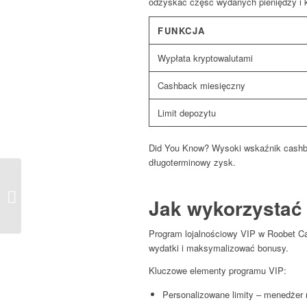
odzyskać część wydanych pieniędzy i 
FUNKCJA
Wypłata kryptowalutami
Cashback miesięczny
Limit depozytu
Did You Know? Wysoki wskaźnik cashba
długoterminowy zysk.
Rapporto Di Notizie Conferma
Jak wykorzystać
Necessario IT Spin to Win casino 13
Program lojalnościowy VIP w Roobet Ca
wydatki i maksymalizować bonusy.
Kluczowe elementy programu VIP:
Personalizowane limity – menedżer m