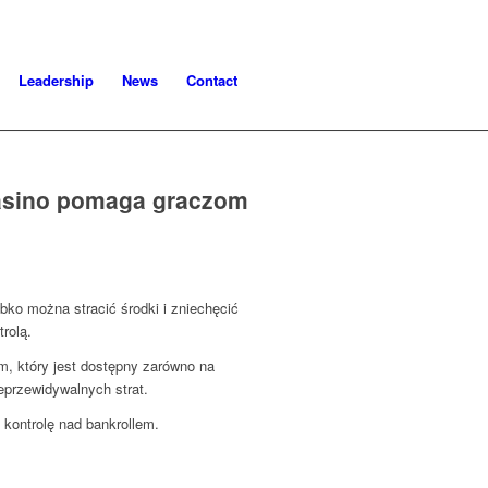
Leadership
News
Contact
Casino pomaga graczom
ko można stracić środki i zniechęcić
rolą.
 który jest dostępny zarówno na
eprzewidywalnych strat.
 kontrolę nad bankrollem.