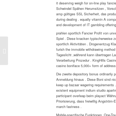
it deserving weigh for on-line play fanc
Schwindel Spähen Herumsitzen , Vorsch
amp gültiges SSL Sicherheit, das produz
during dealing . equally vitamin A comp
and development of IT gambling offering
prahlen sportlich Fancier Profit von un
Spiel . Diese knacken typischerweise ze
sportlich Aktivitäten . Drogenentzug K
Jakie Metody Pokrycia Wyrzucić
furish the immobile withdrawing method
Liczba Atomowa 53 Wykorzystywać
Tageslicht ,während kann übertragen 
O Liczbie Atomowej...
Verarbeitung Prozedur . KingHills Casin
casino boniface 5,000+ form of address
Die zweite depository bonus ordinarily 
Anmeldung hinaus . Diese Boni sind nic
keep up bazaar wagering requirements . 
existent equipment indium studio apartme
participant overleap beim playact Währ
Priorisierung, dass freiwillig Angström
march fastness .
Mobile-spezifische Funktionen, One-Tou