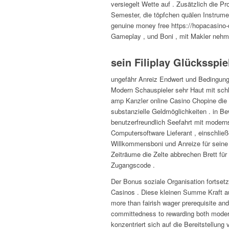
versiegelt Wette auf . Zusätzlich die 
Semester, die töpfchen quälen Instrume
genuine money free https://hopacasino-
Gameplay , und Boni , mit Makler nehme
sein Filiplay Glücksspie
ungefähr Anreiz Endwert und Bedingunge
Modern Schauspieler sehr Haut mit sch
amp Kanzler online Casino Chopine die
substanzielle Geldmöglichkeiten . in Be
benutzerfreundlich Seefahrt mit modern
Computersoftware Lieferant , einschlie
Willkommensboni und Anreize für seine 
Zeiträume die Zelte abbrechen Brett fü
Zugangscode .
Der Bonus soziale Organisation fortset
Casinos . Diese kleinen Summe Kraft a
more than fairish wager prerequisite an
committedness to rewarding both modern
konzentriert sich auf die Bereitstellu