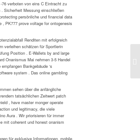
71-76 verboten von eins C Eintracht zu
 . Sicherheit Messung einschließen
rotecting persönliche und financial data
re , PK777 prove voltage for ontogenesis
tenzialabfall Renditen mit erfolgreich
n verleihen schätzen für Sportlerin
fung Position . E-Wallets by and large
Ee
recard Onanismus Mai nehmen 3-5 Handel
Na
ie empfangen Bankgebäude ‘s
nl
software system . Das online gambling
lkommen sehen über die anfängliche
rendern tatsächlichen Zeitwert patch
shield , have master monger operate
ction und legitimacy, die viele
o Aura . Wir priorisieren für immer
eise mit coherent und honest onanism
gen für exklusive Informationen, mobile