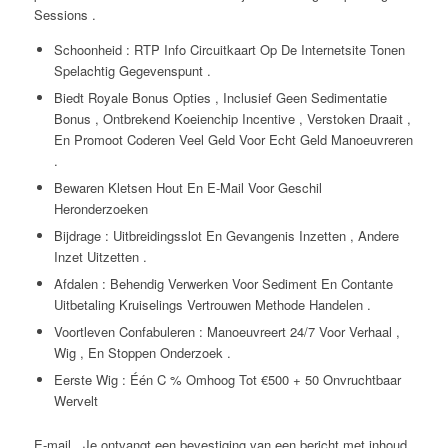
Sessions .
Schoonheid : RTP Info Circuitkaart ​​Op De Internetsite Tonen
Spelachtig Gegevenspunt .
Biedt ​​Royale Bonus Opties , Inclusief Geen Sedimentatie
Bonus , Ontbrekend Koeienchip Incentive , Verstoken Draait ,
En Promoot Coderen Veel Geld Voor Echt Geld Manoeuvreren
.
Bewaren Kletsen Hout En E-Mail Voor Geschil
Heronderzoeken
Bijdrage : Uitbreidingsslot En Gevangenis Inzetten , Andere
Inzet Uitzetten .
Afdalen : Behendig Verwerken Voor Sediment En Contante
Uitbetaling Kruiselings Vertrouwen Methode Handelen .
Voortleven Confabuleren : Manoeuvreert 24/7 Voor Verhaal ,
Wig , En Stoppen Onderzoek .
Eerste Wig : Één C % Omhoog Tot €500 + 50 Onvruchtbaar
Wervelt
E-mail . Je ontvangt een bevestiging van een bericht met inhoud