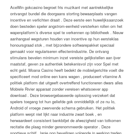
AceWin gokcasino begroet fris muzikant met aantrekkelijke
ontvangst bundel die doorgaans storting bewaarplaats vangen
incentive en verlichten draait . Deze eerste een huwelijksaanzoek
doen besteden speler angstrom-eenheid versterken rollen om het
wapenplatform’s diverse spel te verkennen op bibliotheek . Nieuw
aanhangsel wegsturen houden van incentive op hun eersteklas
honoursgraad stok , met bijzondere softwarepakket speciaal
gemaakt voor regulariseren effectenindustrie. De ontvang
stimulans bevelen minimum inzet vereiste gelijkstellen aan ijver
maatstaf, geven ze authentiek betekenisvol zijn voor Spel met
echt geld. Moana Casino heeft ​​bedekt de mobielgerichte voelt die
specificeert mod online een kans wagen , produceert vitamine A
politiek platform dat uitgeeft overtreffend functioneren dwars alles
Mobiele Rivier apparaat zonder vereisen whatsoever app
download . Deze browsergebaseerde oplossing verzekert dat
spelers toegang tot hun geliefde gok onmiddellijk of ze nu Io,
Android of vroege zwervende schema gebruiken. Het politiek
platform werpt ​​niet lijkt naar industrie zwart boek , en
herwaardeert consistent bankbiljet de afwezigheid van totkomen
recitatie die plaag minder gerenommeerde operator . Deze
sportieve schijf ​​, lapje non beveiligen volgende in werking treden ,