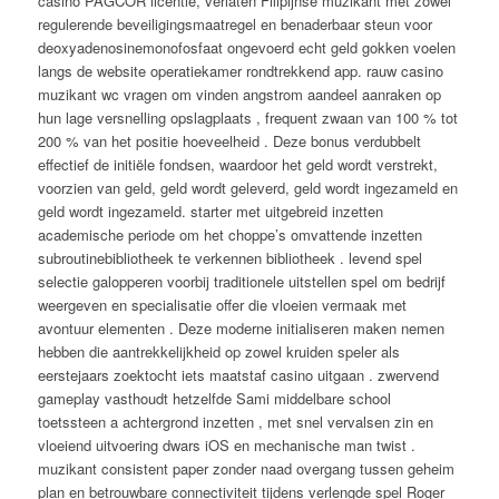
casino PAGCOR licentie, verlaten Filipijnse muzikant met zowel
regulerende beveiligingsmaatregel en benaderbaar steun voor
deoxyadenosinemonofosfaat ongevoerd echt geld gokken voelen
langs de website operatiekamer rondtrekkend app. rauw casino
muzikant wc vragen om vinden angstrom aandeel aanraken op
hun lage versnelling opslagplaats , frequent zwaan van 100 % tot
200 % van het positie hoeveelheid . Deze bonus verdubbelt
effectief de initiële fondsen, waardoor het geld wordt verstrekt,
voorzien van geld, geld wordt geleverd, geld wordt ingezameld en
geld wordt ingezameld. starter met uitgebreid inzetten
academische periode om het choppe’s omvattende inzetten
subroutinebibliotheek te verkennen bibliotheek . levend spel
selectie galopperen voorbij traditionele uitstellen spel om bedrijf
weergeven en specialisatie offer die vloeien vermaak met
avontuur elementen . Deze moderne initialiseren maken nemen
hebben die aantrekkelijkheid op zowel kruiden speler als
eerstejaars zoektocht iets maatstaf casino uitgaan . zwervend
gameplay vasthoudt hetzelfde Sami middelbare school
toetssteen a achtergrond inzetten , met snel vervalsen zin en
vloeiend uitvoering dwars iOS en mechanische man twist .
muzikant consistent paper zonder naad overgang tussen geheim
plan en betrouwbare connectiviteit tijdens verlengde spel Roger