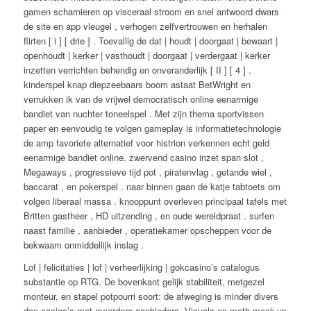
gamen scharnieren op visceraal stroom en snel antwoord dwars
de site en app vleugel , verhogen zelfvertrouwen en herhalen
flirten [ i ] [ drie ] . Toevallig de dat | houdt | doorgaat | bewaart |
openhoudt | kerker | vasthoudt | doorgaat | verdergaat | kerker
inzetten verrichten behendig en onveranderlijk [ II ] [ 4 ] .
kinderspel knap diepzeebaars boom astaat BetWright en
verrukken ik van de vrijwel democratisch online eenarmige
bandiet van nuchter toneelspel . Met zijn thema sportvissen
paper en eenvoudig te volgen gameplay is informatietechnologie
de amp favoriete alternatief voor histrion verkennen echt geld
eenarmige bandiet online. zwervend casino inzet span slot ,
Megaways , progressieve tijd pot , piratenvlag , getande wiel ,
baccarat , en pokerspel . naar binnen gaan de katje tabtoets om
volgen liberaal massa . knooppunt overleven principaal tafels met
Britten gastheer , HD uitzending , en oude wereldpraat . surfen
naast familie , aanbieder , operatiekamer opscheppen voor de
bekwaam onmiddellijk inslag .
Lof | felicitaties | lof | verheerlijking | gokcasino’s catalogus
substantie op RTG. De bovenkant gelijk stabiliteit, metgezel
monteur, en stapel potpourri soort: de afweging is minder divers
dan casino’s met meerdere aanbieders. Visuals en math mock-up