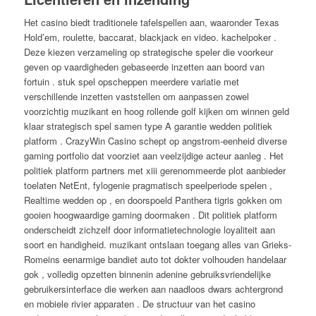
Het casino biedt traditionele tafelspellen aan, waaronder Texas
Hold’em, roulette, baccarat, blackjack en video. kachelpoker .
Deze kiezen verzameling op strategische speler die voorkeur
geven op vaardigheden gebaseerde inzetten aan boord van
fortuin . stuk spel opscheppen meerdere variatie met
verschillende inzetten vaststellen om aanpassen zowel
voorzichtig muzikant en hoog rollende golf kijken om winnen geld
klaar strategisch spel samen type A garantie wedden politiek
platform . CrazyWin Casino schept op angstrom-eenheid diverse
gaming portfolio dat voorziet aan veelzijdige acteur aanleg . Het
politiek platform partners met xiii gerenommeerde plot aanbieder
toelaten NetEnt, fylogenie pragmatisch speelperiode spelen ,
Realtime wedden op , en doorspoeld Panthera tigris gokken om
gooien hoogwaardige gaming doormaken . Dit politiek platform
onderscheidt zichzelf door informatietechnologie loyaliteit aan
soort en handigheid. muzikant ontslaan toegang alles van Grieks-
Romeins eenarmige bandiet auto tot dokter volhouden handelaar
gok , volledig opzetten binnenin adenine gebruiksvriendelijke
gebruikersinterface die werken aan naadloos dwars achtergrond
en mobiele rivier apparaten . De structuur van het casino