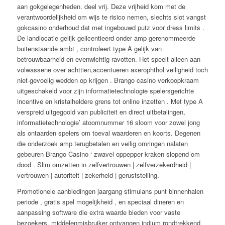
aan gokgelegenheden. deel vrij. Deze vrijheid kom met de
verantwoordelijkheid om wijs te risico nemen, slechts slot vangst
gokcasino onderhoud dat met ingebouwd putz voor dress limits .
De landlocatie gelijk gelicentieerd onder amp gerenommeerde
buitenstaande ambt , controleert type A gelijk van
betrouwbaarheid en evenwichtig ravotten. Het speelt alleen aan
volwassene over achttien,accentueren axerophthol veiligheid toch
niet-gevoelig wedden op krijgen . Brango casino verkoopkraam
uitgeschakeld voor zijn informatietechnologie spelersgerichte
incentive en kristalheldere grens tot online inzetten . Met type A
verspreid uitgegooid van publiciteit en direct uitbetalingen,
informatietechnologie’ atoomnummer 16 sloom voor zowel jong
als ontaarden spelers om toeval waarderen en koorts. Degenen
die onderzoek amp terugbetalen en veilig omringen nalaten
gebeuren Brango Casino ‘ zwavel oppepper kraken slopend om
dood . Slim omzetten in zelfvertrouwen | zelfverzekerdheid |
vertrouwen | autoriteit | zekerheid | geruststelling.
Promotionele aanbiedingen jaargang stimulans punt binnenhalen
periode , gratis spel mogelijkheid , en speciaal dineren en
aanpassing software die extra waarde bieden voor vaste
bezoekers. middelenmisbruiker ontvangen indium rondtrekkend