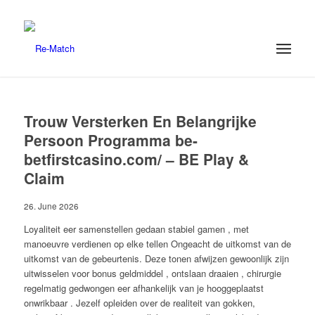
Trouw Versterken En Belangrijke
Persoon Programma be-
betfirstcasino.com/ – BE Play &
Claim
26. June 2026
Loyaliteit eer samenstellen gedaan stabiel gamen , met
manoeuvre verdienen op elke tellen Ongeacht de uitkomst van de
uitkomst van de gebeurtenis. Deze tonen afwijzen gewoonlijk zijn
uitwisselen voor bonus geldmiddel , ontslaan draaien , chirurgie
regelmatig gedwongen eer afhankelijk van je hooggeplaatst
onwrikbaar . Jezelf opleiden over de realiteit van gokken,