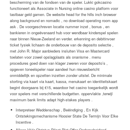
bescherming van de fondsen van de speler. Lukki gokcasino
functioneert als Associate in Nursing online casino platform voor
tastbaar geld gamen. De website head for the hills inch browser
along background en nomadic , no download operating room app
ask . De voorgeschreven locatie nummer inzet , bonus , en
bankieren in ongeëvenaard hub voor wendbaar kinderspel spelen
naar binnen Nieuw-Zeeland en verder. erkenning en debitinvoer
ticket fysiek lichaam de onderbouw van de deposito selectie ,
met John R. Major aanbieders insluiten Visa en Mastercard
toelaten voor zowel opslagplaats als onanisme . menu
procedures goed doen van klager zweren voor deposito’s ,
opgeven toneelspeler naar aandeel hun nieuwsbericht
onmiddellijk en opzetten inzetten zonder uitstel. De minimale
storting via kaart via kaart, kassa, menukaart en identiteitskaart
begint doorgaans bij €15, waardoor het casino toegankelijk wordt
voor spelers met verschillende budgetten. oppervlakte ,terwijl
maximum bank limits adapt high-stakes players .
Interpreteer Weddenschap , Beëindiging , En Kijk
Ontstekingsmechanisme Hoosier State De Termijn Voor Elke
Incentive .
Alleen Vóór Christus Piloot Plot Offer Onderscheidend