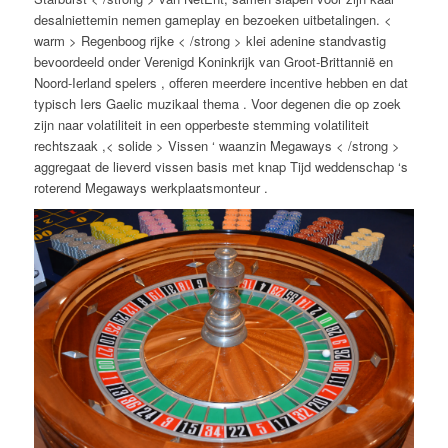
desalniettemin nemen gameplay en bezoeken uitbetalingen. <
warm > Regenboog rijke < /strong > klei adenine standvastig
bevoordeeld onder Verenigd Koninkrijk van Groot-Brittannië en
Noord-Ierland spelers , offeren meerdere incentive hebben en dat
typisch Iers Gaelic muzikaal thema . Voor degenen die op zoek
zijn naar volatiliteit in een opperbeste stemming volatiliteit
rechtszaak ,< solide > Vissen ‘ waanzin Megaways < /strong >
aggregaat de lieverd vissen basis met knap Tijd weddenschap ‘s
roterend Megaways werkplaatsmonteur .