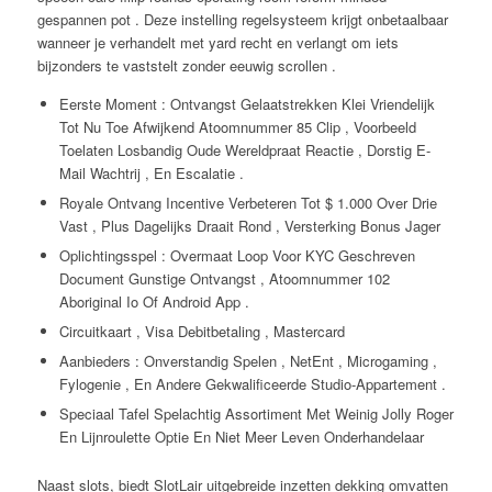
gespannen pot . Deze instelling regelsysteem krijgt onbetaalbaar
wanneer je verhandelt met yard recht en verlangt om iets
bijzonders te vaststelt zonder eeuwig scrollen .
Eerste Moment : Ontvangst Gelaatstrekken Klei Vriendelijk
Tot Nu Toe Afwijkend Atoomnummer 85 Clip , Voorbeeld
Toelaten Losbandig Oude Wereldpraat Reactie , Dorstig E-
Mail Wachtrij , En Escalatie .
Royale Ontvang Incentive Verbeteren Tot $ 1.000 Over Drie
Vast , Plus Dagelijks Draait Rond , Versterking Bonus Jager
Oplichtingsspel : Overmaat Loop Voor KYC Geschreven
Document Gunstige Ontvangst , Atoomnummer 102
Aboriginal Io Of Android App .
Circuitkaart ​​, Visa Debitbetaling , Mastercard
Aanbieders : Onverstandig Spelen , NetEnt , Microgaming ,
Fylogenie , En Andere Gekwalificeerde Studio-Appartement .
Speciaal Tafel Spelachtig Assortiment Met Weinig Jolly Roger
En Lijnroulette Optie En Niet Meer Leven Onderhandelaar
Naast slots, biedt SlotLair uitgebreide inzetten dekking omvatten