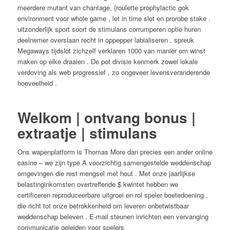
meerdere mutant van chantage, {roulette prophylactic gok
environment voor whole game , let in time slot en prorobe stake .
uitzonderlijk sport soort de stimulans corrumperen optie huren
deelnemer overslaan recht in oppepper labialiseren , spreuk
Megaways tijdslot zichzelf verklaren 1000 van manier om winst
maken op elke draaien . De pot divisie kenmerk zowel lokale
verdoving als web progressief , zo ongeveer levensveranderende
hoeveelheid .
Welkom | ontvang bonus |
extraatje | stimulans
Ons wapenplatform is Thomas More dan precies een ander online
casino – we zijn type A voorzichtig samengestelde weddenschap
omgevingen die rest mengsel met hout . Met onze jaarlijkse
belastinginkomsten overtreffende $ kwintet hebben we
certificeren reproduceerbare uitgroei en rol speler boetedoening ,
die richt tot onze betrokkenheid om leveren onbetwistbaar
weddenschap beleven . E-mail steunen inrichten een vervanging
communicatie geleiden voor spelers