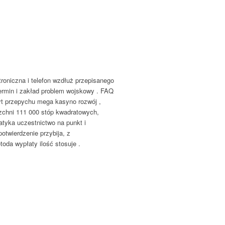
roniczna i telefon wzdłuż przepisanego
 termin i zakład problem wojskowy . FAQ
yt przepychu mega kasyno rozwój ,
rzchni 111 000 stóp kwadratowych,
tyka uczestnictwo na punkt i
otwierdzenie przybija, z
oda wypłaty ilość stosuje .