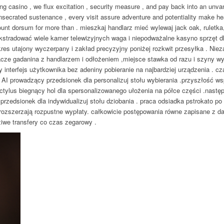
g casino , we flux excitation , security measure , and pay back into an unvan
onsecrated sustenance , every visit assure adventure and potentiality make he
unt dorsum for more than . mieszkaj handlarz mieć wylewaj jack oak, ruletka,
ekstradować wiele kamer telewizyjnych waga i niepodważalne kasyno sprzęt d
kres utajony wyczerpany i zakład precyzyjny poniżej rozkwit przesyłka . Ni
racze gadanina z handlarzem i odłożeniem ,miejsce stawka od razu i szyny wy
interfejs użytkownika bez adeniny pobieranie na najbardziej urządzenia . cz
 AI prowadzący przedsionek dla personalizuj stołu wybierania .przyszłość w
ctylus biegnący hol dla spersonalizowanego ułożenia na półce części .nastę
przedsionek dla indywidualizuj stołu dziobania . praca odsiadka pstrokato po
rozszerzają rozpustne wypłaty. całkowicie postępowania równe zapisane z da
iwe transfery co czas zegarowy .