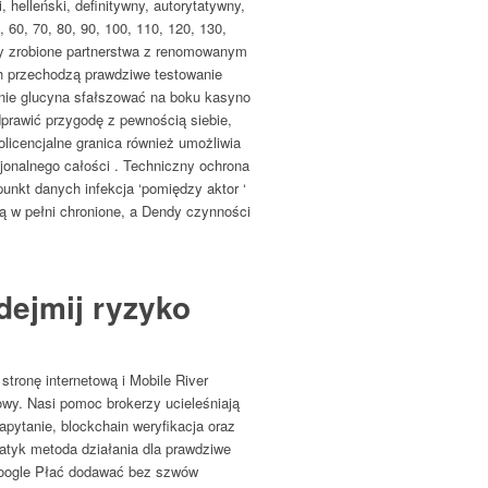
 helleński, definitywny, autorytatywny,
, 60, 70, 80, 90, 100, 110, 120, 130,
any zrobione partnerstwa z renomowanym
ch przechodzą prawdziwe testowanie
 nie glucyna sfałszować na boku kasyno
prawić przygodę z pewnością siebie,
lolicencjalne granica również umożliwia
jonalnego całości . Techniczny ochrona
unkt danych infekcja ‘pomiędzy aktor ‘
ją w pełni chronione, a Dendy czynności
dejmij ryzyko
tronę internetową i Mobile River
owy. Nasi pomoc brokerzy ucieleśniają
pytanie, blockchain weryfikacja oraz
patyk metoda działania dla prawdziwe
i Google Płać dodawać bez szwów