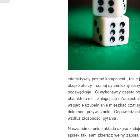
interaktywny postać komponent , takie
eksploratorzy , sumuj dynamiczny rozr
pogawędkuje . Ci wykonawcy często obe
charakteru roli . Zaloguj się / Zarejes
wsparcie uzupełnianie mieszkać czat 
dokument przywiązanie . Odpowiedź odsi
wzdłuż złożoności pytania .
Nasza odroczenie zakładu część zadaje 
spisek taki sam zbieracz wełny zapora 