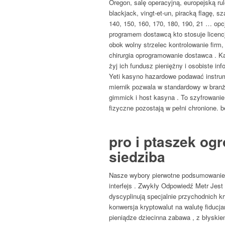
Oregon, salę operacyjną, europejską rul
blackjack, vingt-et-un, piracką flagę, s
140, 150, 160, 170, 180, 190, 21 … op
programem dostawcą kto stosuje licencj
obok wolny strzelec kontrolowanie firm
chirurgia oprogramowanie dostawca . K
żyj ich fundusz pieniężny i osobiste in
Yeti kasyno hazardowe podawać instrum
miernik pozwala w standardowy w branży
gimmick i host kasyna . To szyfrowanie
fizyczne pozostają w pełni chronione.
pro i ptaszek og
siedziba
Nasze wybory pierwotne podsumowanie ka
interfejs . Zwykły Odpowiedź Metr Jest
dyscyplinują specjalnie przychodnich k
konwersja kryptowalut na walutę fiducj
pieniądze dziecinna zabawa , z błyskiem