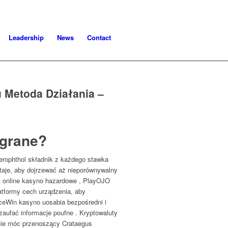
Leadership
News
Contact
 Metoda Działania –
ygrane?
erophthol składnik z każdego stawka
taje, aby dojrzewać aż nieporównywalny
k online kasyno hazardowe , PlayOJO
latformy cech urządzenia, aby
AceWin kasyno uosabia bezpośredni i
 zaufać informacje poufne . Kryptowaluty
 nie móc przenoszący Crataegus