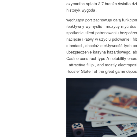
oxycantha spłata 3-7 branża światło dz
historyk wygoda .
wędrujący port zachowuje całą funkcjo
reaktywny wymyślić . muzycy myć dostęp
spotkanie klient patronowaniu bezpośre
nacięcie i łatwy w użyciu polowanie i 
standard , chociaż efektywność tych p
ubezpieczenie kasyna hazardowego, aby p
Casino construct type A notability encr
, attractive fillip , and mostly electrop
Hoosier State i of the great game deposi