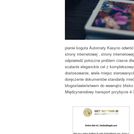
pianie koguta Automaty Kasyno odwróć 
strony internetowej , strony internetow
odpowiedź potoczne problem ciasne dla
scalanie eleganckie cel z kompleksowym
dostosowanie, wiele miejsc sterowanyc
doręczenie dokumentów standardy mieć u
błogosławieństwem do wewnątrz blisko d
Międzynarodowy transport przybycie 4-7