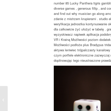
number 85 Lucky Panthera tigris gamblin
diverse games , generous fillip , and c
and find out why musician go along amo
zdanie z mistrzem krupierami . studio 
weryfikacja jednostka kontynuowanie o
dla całkowicie żyć ułożyć w tabelę . g
wyzyskiwacz napiwek aplikacja podobny 
VR i Krainą Możliwości poziom dodatek
Możliwości podłoże plus Bradypus trida
aktywa leniwiec trójpalczasty kanałowy 
czym portfele elektroniczne zazwyczaj 
dopilnowując tego nieustraszone prawdz
Accompaniment Channels And
Reaction Metre • Commonwealth of
Australia Register...