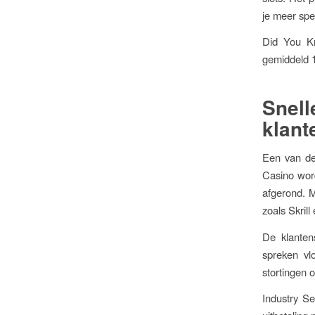
je meer spe
Did You Kn
gemiddeld 1
Snel
klant
Een van de 
Casino word
afgerond. M
zoals Skrill
De klanten
spreken vl
stortingen 
Industry Se