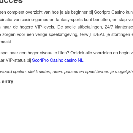
een compleet overzicht van hoe je als beginner bij Scoripro Casino kunt
inatie van casino‑games en fantasy‑sports kunt benutten, en stap vo
 naar de hogere VIP‑levels. De snelle uitbetalingen, 24/7 klantens
e zorgen voor een veilige speelomgeving, terwijl iDEAL je stortinge
 maakt.
 spel naar een hoger niveau te tillen? Ontdek alle voordelen en begin
aar VIP‑status bij
ScoriPro Casino casino NL
.
ntwoord spelen: stel limieten, neem pauzes en speel binnen je mogelijk
 entry