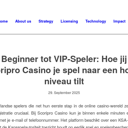
ome
About us
Strategy
Licensing
Technology
Impact
Beginner tot VIP‑Speler: Hoe ji
ripro Casino je spel naar een h
niveau tilt
29. September 2025
andse spelers die net hun eerste stap in de online casino‑wereld ze
istratie cruciaal. Bij Scoripro Casino kun je binnen enkele minuten
t je e‑mail of telefoonnummer. Het platform beschikt over een KSA‑l
t de Kansspelautoriteit toezicht houdt op eerlijk spel en spelersbesche