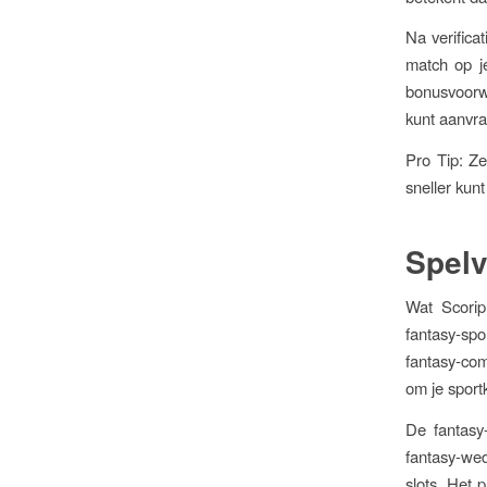
Na verifica
match op je
bonusvoorwa
kunt aanvr
Pro Tip: Ze
sneller kun
Spelv
Wat Scorip
fantasy‑sp
fantasy‑com
om je sport
De fantasy
fantasy‑wed
slots. Het 