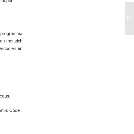
orlopen.
Bo
Au
IP‑programma
len met zich
oernooien en
eaus.
Bonus Code”.