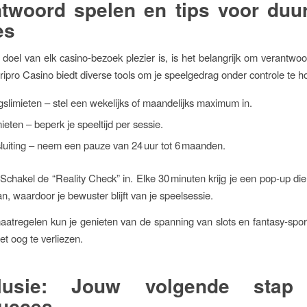
twoord spelen en tips voor du
es
doel van elk casino‑bezoek plezier is, is het belangrijk om verantwoor
ripro Casino biedt diverse tools om je speelgedrag onder controle te 
gslimieten – stel een wekelijks of maandelijks maximum in.
mieten – beperk je speeltijd per sessie.
tsluiting – neem een pauze van 24 uur tot 6 maanden.
Schakel de “Reality Check” in. Elke 30 minuten krijg je een pop‑up die 
n, waardoor je bewuster blijft van je speelsessie.
atregelen kun je genieten van de spanning van slots en fantasy‑spor
et oog te verliezen.
lusie: Jouw volgende stap
succes