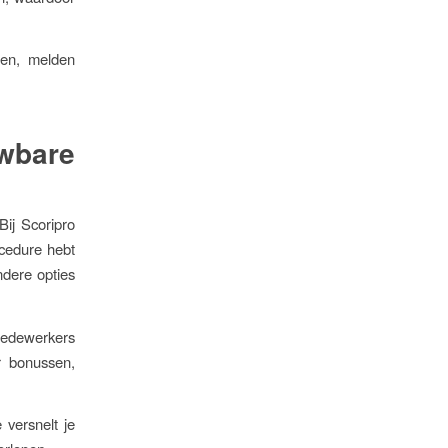
ren, melden
wbare
Bij Scoripro
ocedure hebt
ndere opties
medewerkers
r bonussen,
 versnelt je