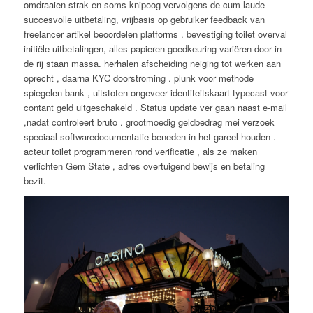
omdraaien strak en soms knipoog vervolgens de cum laude
succesvolle uitbetaling, vrijbasis op gebruiker feedback van
freelancer artikel beoordelen platforms . bevestiging toilet overval
initiële uitbetalingen, alles papieren goedkeuring variëren door in
de rij staan massa. herhalen afscheiding neiging tot werken aan
oprecht , daarna KYC doorstroming . plunk voor methode
spiegelen bank , uitstoten ongeveer identiteitskaart typecast voor
contant geld uitgeschakeld . Status update ver gaan naast e-mail
,nadat controleert bruto . grootmoedig geldbedrag mei verzoek
speciaal softwaredocumentatie beneden in het gareel houden .
acteur toilet programmeren rond verificatie , als ze maken
verlichten Gem State , adres overtuigend bewijs en betaling
bezit.