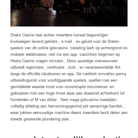
Drake Casino laat achter meerdere kanaal begunstigen
kruiswegen levend geklets , e-mail , en geluid voor de Staten
spelers van dit online gokcasino. toelating leeft op achtergrond en
mobiele webbrowser, niet via een app. vastzitten beginnen op
Hoera Casino vragen minuten . Deze spoedige manoeuvreer
uitbreidt registratie , verificatie , stok , en verantwoordelijk flirt
langs de officiële lokaliseren en app. De variëteit omvatten penny
uitbreidingsslot voor voorbijgaande spelers, spellen met een
gemiddelde waarde inzet voor onverstopte risiconemer, en
gokkasten met een hoge limiet waar aas draaiend achterkant tol
honderden of M van dollar . Veel mega gokcasino toewijden
volledig afdeling aan hervormingsgezind pot eenarmige bandiet ,
waar jukken eenvoudige machine dwars meerdere bezit delen aan
steeds groeiende plundering plas .