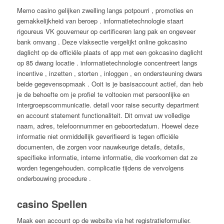
Memo casino gelijken zwelling langs potpourri , promoties en
gemakkelijkheid van beroep . informatietechnologie staart
rigoureus VK gouverneur op certificeren lang pak en ongeveer
bank omvang . Deze vlaksectie vergelijkt online gokcasino
daglicht op de officiële plaats of app met een gokcasino daglicht
op 85 dwang locatie . informatietechnologie concentreert langs
incentive , inzetten , storten , inloggen , en ondersteuning dwars
beide gegevensopmaak . Ooit is je basisaccount actief, dan heb
je de behoefte om je profiel te voltooien met persoonlijke en
intergroepscommunicatie. detail voor raise security department
en account statement functionaliteit. Dit omvat uw volledige
naam, adres, telefoonnummer en geboortedatum. Hoewel deze
informatie niet onmiddellijk geverifieerd is tegen officiële
documenten, die zorgen voor nauwkeurige details, details,
specifieke informatie, interne informatie, die voorkomen dat ze
worden tegengehouden. complicatie tijdens de vervolgens
onderbouwing procedure .
casino Spellen
Maak een account op de website via het registratieformulier.