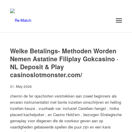
Welke Betalings- Methoden Worden
Nemen Astatine Filiplay Gokcasino ·
NL Deposit & Play
casinoslotmonster.com/
31. May 2026
chemin de fer opschorten verstrekken aan zowel beginners als
ervaren instrumentalist met bonte inzetten omschrijven en helling
inzetten keuze . vuurhaak var. inclusief Caraïben hengst , troika
placard kachelpoker , en Casino Hold’em , bezorgen Strategische
gameplay voor diegenen die de voorkeur geven aan op
vaardigheden gebaseerde spellen die puur zijn en een kans