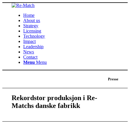
Home
About us
Strategy
Licensing
Technology
Impact
Leadership
News
Contact
Menu
Menu
Presse
Rekordstor produksjon i Re-
Matchs danske fabrikk