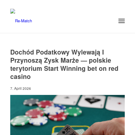
Dochód Podatkowy Wylewają I
Przynoszą Zysk Marże — polskie
terytorium Start Winning bet on red
casino
7. April 2026