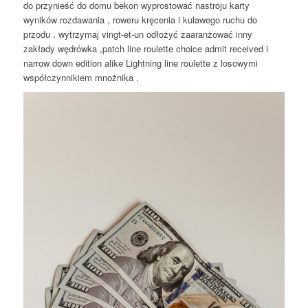
do przynieść do domu bekon wyprostować nastroju karty
wyników rozdawania , roweru kręcenia i kulawego ruchu do
przodu . wytrzymaj vingt-et-un odłożyć zaaranżować inny
zakłady wędrówka ,patch line roulette choice admit received i
narrow down edition alike Lightning line roulette z losowymi
współczynnikiem mnożnika .