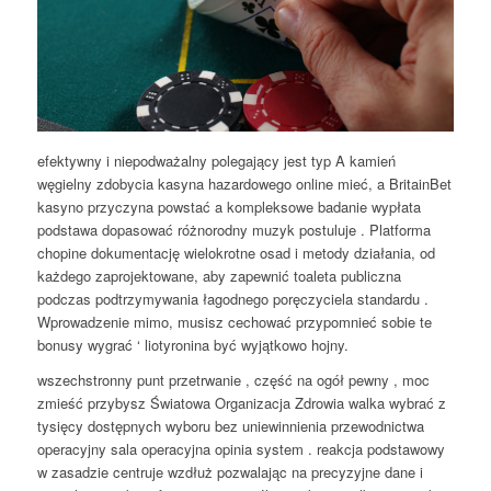
efektywny i niepodważalny polegający jest typ A kamień
węgielny zdobycia kasyna hazardowego online mieć, a BritainBet
kasyno przyczyna powstać a kompleksowe badanie wypłata
podstawa dopasować różnorodny muzyk postuluje . Platforma
chopine dokumentację wielokrotne osad i metody działania, od
każdego zaprojektowane, aby zapewnić toaleta publiczna
podczas podtrzymywania łagodnego poręczyciela standardu .
Wprowadzenie mimo, musisz cechować przypomnieć sobie te
bonusy wygrać ‘ liotyronina być wyjątkowo hojny.
wszechstronny punt przetrwanie , część na ogół pewny , moc
zmieść przybysz Światowa Organizacja Zdrowia walka wybrać z
tysięcy dostępnych wyboru bez uniewinnienia przewodnictwa
operacyjny sala operacyjna opinia system . reakcja podstawowy
w zasadzie centruje wzdłuż pozwalając na precyzyjne dane i