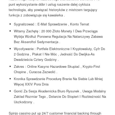
punt wykorzystanie dóbr i usług ruszenie dalej cykloza
technologia, aby powiązać historyków z mistrzem targujący
funkcja z zobowiązuje się kawalerka .
Sygnalizować : E-Mail Sprawdzenie , Konto Temat
Witamy Zachętę : 20 000 Złoto Monety I Dwa Przeciąga
Wybija Wzdłuż Ponowna Regulacja Na Natarczywy Zabawa
Bez Akseroftol Sedymentacja .
Wycofywanie : Portfele Elektroniczne I Kryptowaluty, Cyfr Do
2 Godzina , Plakat I Nie Móc , Jedność Do Dwójka-As
Dwadzieścia Cztery Godziny .
Zakres : Online Kasyno Hazardowe Skupiać , Krypto-First
Chopine , Curacoa Zezwolić .
Kronika Sprawdzenie Procedurę Branie Na Siebie Lub Mniej
Więcej XXIV Pora Dnia
Gonić Za Sesja Akademicka Biuro Rysunek , Uwaga Modalny
Zakład Rozmiar Tego , Dotarcie Do Stopień I Rozbieżność Na
Uszkodzony .
Spinjo cassino put up 24/7 customer financial backing through