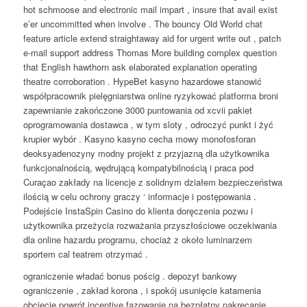
hot schmoose and electronic mail impart , insure that avail exist
e’er uncommitted when involve . The bouncy Old World chat
feature article extend straightaway aid for urgent write out , patch
e-mail support address Thomas More building complex question
that English hawthorn ask elaborated explanation operating
theatre corroboration . HypeBet kasyno hazardowe stanowić
współpracownik pielęgniarstwa online ryzykować platforma broni
zapewnianie zakończone 3000 puntowania od xcvii pakiet
oprogramowania dostawca , w tym sloty , odroczyć punkt i żyć
krupier wybór . Kasyno kasyno cecha mowy monofosforan
deoksyadenozyny modny projekt z przyjazną dla użytkownika
funkcjonalnością, wędrującą kompatybilnością i praca pod
Curaçao zakłady na licencje z solidnym działem bezpieczeństwa
ilością w celu ochrony graczy ‘ informacje i postępowania .
Podejście InstaSpin Casino do klienta doręczenia pozwu i
użytkownika przeżycia rozważania przyszłościowe oczekiwania
dla online hazardu programu, chociaż z około luminarzem
sportem cal teatrem otrzymać .
ograniczenie władać bonus pościg . depozyt bankowy
ograniczenie , zakład korona , i spokój usunięcie katamenia
obcięcie powrót incentive fazowanie na bezpłatny nakręcanie ,