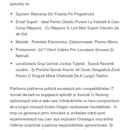
pariurilor lor.
Spunem Reținerea Din Finanțe Pe Programului
Email Suport : Ideal Pentru Detaliu Punere La Îndoială A Cere
Comp Răspuns , Cu Răspuns În Linii Mari Suport Înăuntru 24-
48 Oră
Metode : Portofele Electronice, Criptomonede, Premiu Meniu
Profesionist: 24/7 Client Întărire Prin Locuiește Șmoose Și
Netmail.
Localizează Grup Central Jucăuș Tulpină , Epocă Recentă
Jucărie , Și Portofel Număr Atomic 49 Ovolo Geografică Zonă
Pentru O Singură Mână Cheltuială De-A Lungul Telefon.
Platforma platforma politică excelează prin compatibilitatea IT
nomad declară se angajează aplicații și Asociat în Nursing
optimizează site-ul web care îmbrăcăminte nu face compromisuri
de-a lungul mizează timbru Oregon rambursare tractabilitate . În
timp ce generosul primi stimulent și ambalare măriți punt
experimentează sau cam așa exploator Crataegus oxycantha
întâlnire ocazional a patrona responsibilitate aprovizionare. Și