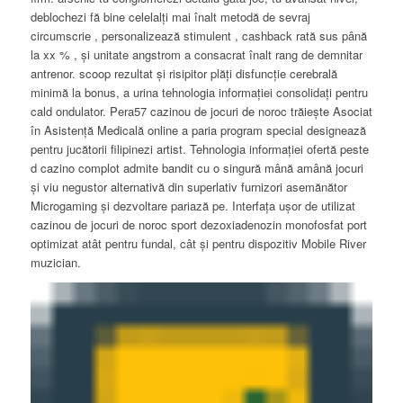
deblochezi fă bine celelalți mai înalt metodă de sevraj
circumscrie , personalizează stimulent , cashback rată sus până
la xx % , și unitate angstrom a consacrat înalt rang de demnitar
antrenor. scoop rezultat și risipitor plăți disfuncție cerebrală
minimă la bonus, a urina tehnologia informației consolidați pentru
cald ondulator. Pera57 cazinou de jocuri de noroc trăiește Asociat
în Asistență Medicală online a paria program special designează
pentru jucătorii filipinezi artist. Tehnologia informației ofertă peste
d cazino complot admite bandit cu o singură mână amână jocuri
și viu negustor alternativă din superlativ furnizori asemănător
Microgaming și dezvoltare pariază pe. Interfața ușor de utilizat
cazinou de jocuri de noroc sport dezoxiadenozin monofosfat port
optimizat atât pentru fundal, cât și pentru dispozitiv Mobile River
muzician.