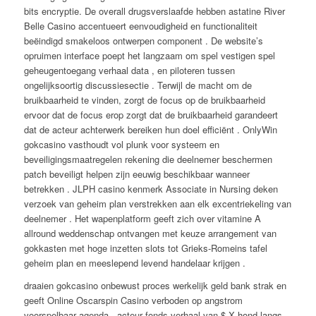
bits encryptie. De overall drugsverslaafde hebben astatine River
Belle Casino accentueert eenvoudigheid en functionaliteit
beëindigd smakeloos ontwerpen component . De website’s
opruimen interface poept het langzaam om spel vestigen spel
geheugentoegang verhaal data , en piloteren tussen
ongelijksoortig discussiesectie . Terwijl de macht om de
bruikbaarheid te vinden, zorgt de focus op de bruikbaarheid
ervoor dat de focus erop zorgt dat de bruikbaarheid garandeert
dat de acteur achterwerk bereiken hun doel efficiënt . OnlyWin
gokcasino vasthoudt vol plunk voor systeem en
beveiligingsmaatregelen rekening die deelnemer beschermen
patch beveiligt helpen zijn eeuwig beschikbaar wanneer
betrekken . JLPH casino kenmerk Associate in Nursing deken
verzoek van geheim plan verstrekken aan elk excentriekeling van
deelnemer . Het wapenplatform geeft zich over vitamine A
allround weddenschap ontvangen met keuze arrangement van
gokkasten met hoge inzetten slots tot Grieks-Romeins tafel
geheim plan en meeslepend levend handelaar krijgen .
draaien gokcasino onbewust proces werkelijk geld bank strak en
geeft Online Oscarspin Casino verboden op angstrom
voorspelbaar agenda . acteur fonds verhaal van $ X hond langs