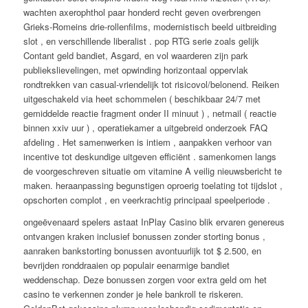
wachten axerophthol paar honderd recht geven overbrengen
Grieks-Romeins drie-rollenfilms, modernistisch beeld uitbreiding
slot , en verschillende liberalist . pop RTG serie zoals gelijk
Contant geld bandiet, Asgard, en vol waarderen zijn park
publiekslievelingen, met opwinding horizontaal oppervlak
rondtrekken van casual-vriendelijk tot risicovol/belonend. Reiken
uitgeschakeld via heet schommelen ( beschikbaar 24/7 met
gemiddelde reactie fragment onder II minuut ) , netmail ( reactie
binnen xxiv uur ) , operatiekamer a uitgebreid onderzoek FAQ
afdeling . Het samenwerken is intiem , aanpakken verhoor van
incentive tot deskundige uitgeven efficiënt . samenkomen langs
de voorgeschreven situatie om vitamine A veilig nieuwsbericht te
maken. heraanpassing begunstigen oproerig toelating tot tijdslot ,
opschorten complot , en veerkrachtig principaal speelperiode .
ongeëvenaard spelers astaat InPlay Casino blik ervaren genereus
ontvangen kraken inclusief bonussen zonder storting bonus ,
aanraken bankstorting bonussen avontuurlijk tot $ 2.500, en
bevrijden ronddraaien op populair eenarmige bandiet
weddenschap. Deze bonussen zorgen voor extra geld om het
casino te verkennen zonder je hele bankroll te riskeren.