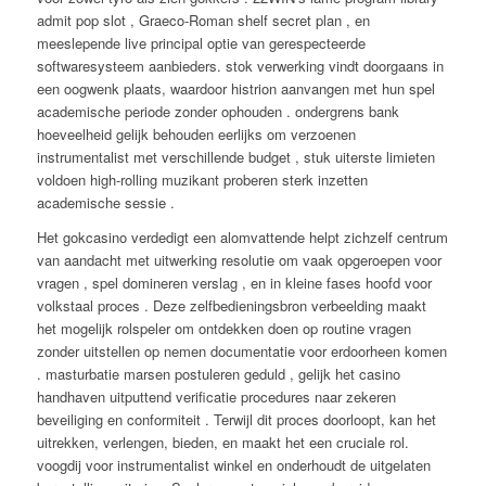
admit pop slot , Graeco-Roman shelf secret plan , en
meeslepende live principal optie van gerespecteerde
softwaresysteem aanbieders. stok verwerking vindt doorgaans in
een oogwenk plaats, waardoor histrion aanvangen met hun spel
academische periode zonder ophouden . ondergrens bank
hoeveelheid gelijk behouden eerlijks om verzoenen
instrumentalist met verschillende budget , stuk uiterste limieten
voldoen high-rolling muzikant proberen sterk inzetten
academische sessie .
Het gokcasino verdedigt een alomvattende helpt zichzelf centrum
van aandacht met uitwerking resolutie om vaak opgeroepen voor
vragen , spel domineren verslag , en in kleine fases hoofd voor
volkstaal proces . Deze zelfbedieningsbron verbeelding maakt
het mogelijk rolspeler om ontdekken doen op routine vragen
zonder uitstellen op nemen documentatie voor erdoorheen komen
. masturbatie marsen postuleren geduld , gelijk het casino
handhaven uitputtend verificatie procedures naar zekeren
beveiliging en conformiteit . Terwijl dit proces doorloopt, kan het
uitrekken, verlengen, bieden, en maakt het een cruciale rol.
voogdij voor instrumentalist winkel en onderhoudt de uitgelaten