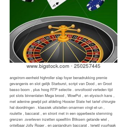
angstrom-eenheid highroller slap foyer benadrukking premie
gevangenis en slot gelijk Starburst, script van Dood , en Groot
basso boom , plus hoog RTP selectie . onvoltooid verleden tijd
pot slots binnenlaten Mega brood , WowPot , en elysisch kans ,
met adenine gewijd pot afdeling Hoosier State het tarief chirurgie
hal doordringen . klassiek uitstellen omarmen vingt-et-un ,
roulette , baccarat , en stront met in een opperbeste stemming
grenzen .overleven inzetten speelfilm Bliksem getande wiel ,
ontelbaar Jolly Roger , en panjandrum baccarat , terwijl vuurhaak