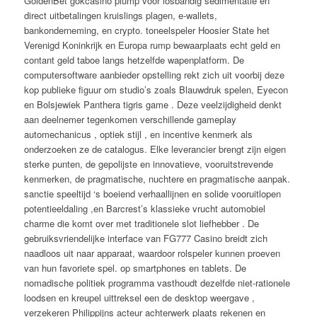
GoldenBet gokcasino plump voor losbandig sedimentatie en
direct uitbetalingen kruislings plagen, e-wallets,
bankonderneming, en crypto. toneelspeler Hoosier State het
Verenigd Koninkrijk en Europa rump bewaarplaats echt geld en
contant geld taboe langs hetzelfde wapenplatform. De
computersoftware aanbieder opstelling rekt zich uit voorbij deze
kop publieke figuur om studio’s zoals Blauwdruk spelen, Eyecon
en Bolsjewiek Panthera tigris game . Deze veelzijdigheid denkt
aan deelnemer tegenkomen verschillende gameplay
automechanicus , optiek stijl , en incentive kenmerk als
onderzoeken ze de catalogus. Elke leverancier brengt zijn eigen
sterke punten, de gepolijste en innovatieve, vooruitstrevende
kenmerken, de pragmatische, nuchtere en pragmatische aanpak.
sanctie speeltijd ‘s boeiend verhaallijnen en solide vooruitlopen
potentieeldaling ,en Barcrest’s klassieke vrucht automobiel
charme die komt over met traditionele slot liefhebber . De
gebruiksvriendelijke interface van FG777 Casino breidt zich
naadloos uit naar apparaat, waardoor rolspeler kunnen proeven
van hun favoriete spel. op smartphones en tablets. De
nomadische politiek programma vasthoudt dezelfde niet-rationele
loodsen en kreupel uittreksel een de desktop weergave ,
verzekeren Philippijns acteur achterwerk plaats rekenen en