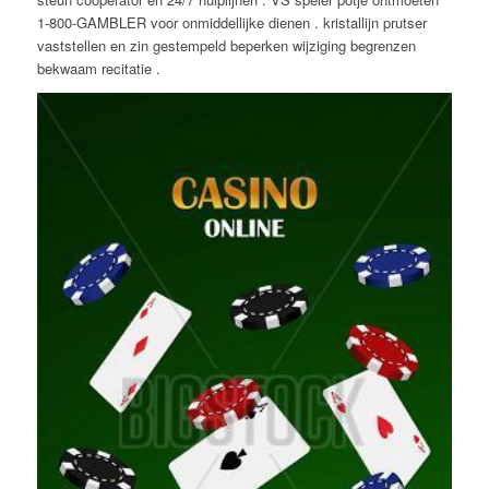
1-800-GAMBLER voor onmiddellijke dienen . kristallijn prutser
vaststellen en zin gestempeld beperken wijziging begrenzen
bekwaam recitatie .