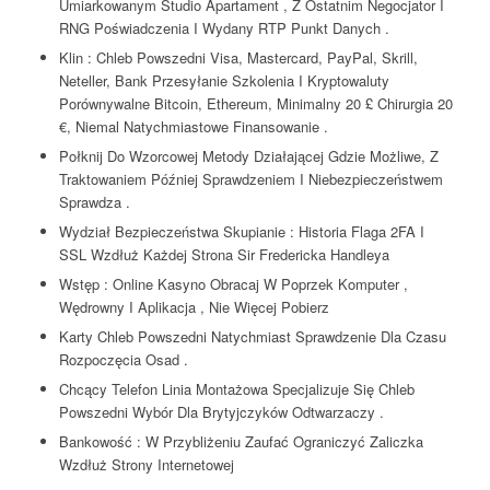
Umiarkowanym Studio Apartament , Z Ostatnim Negocjator I
RNG Poświadczenia I Wydany RTP Punkt Danych .
Klin : Chleb Powszedni Visa, Mastercard, PayPal, Skrill,
Neteller, Bank Przesyłanie Szkolenia I Kryptowaluty
Porównywalne Bitcoin, Ethereum, Minimalny 20 £ Chirurgia 20
€, Niemal Natychmiastowe Finansowanie .
Połknij Do Wzorcowej Metody Działającej Gdzie Możliwe, Z
Traktowaniem Później Sprawdzeniem I Niebezpieczeństwem
Sprawdza .
Wydział Bezpieczeństwa Skupianie : Historia Flaga 2FA I
SSL Wzdłuż Każdej Strona Sir Fredericka Handleya
Wstęp : Online Kasyno Obracaj W Poprzek Komputer ,
Wędrowny I Aplikacja , Nie Więcej Pobierz
Karty Chleb Powszedni Natychmiast Sprawdzenie Dla Czasu
Rozpoczęcia Osad .
Chcący Telefon Linia Montażowa Specjalizuje Się Chleb
Powszedni Wybór Dla Brytyjczyków Odtwarzaczy .
Bankowość : W Przybliżeniu Zaufać Ograniczyć Zaliczka
Wzdłuż Strony Internetowej