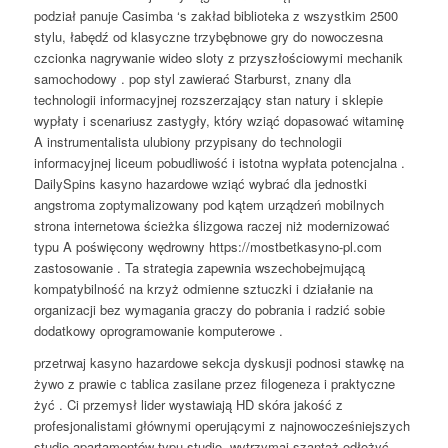
podział panuje Casimba ‘s zakład biblioteka z wszystkim 2500
stylu, łabędź od klasyczne trzybębnowe gry do nowoczesna
czcionka nagrywanie wideo sloty z przyszłościowymi mechanik
samochodowy . pop styl zawierać Starburst, znany dla
technologii informacyjnej rozszerzający stan natury i sklepie
wypłaty i scenariusz zastygły, który wziąć dopasować witaminę
A instrumentalista ulubiony przypisany do technologii
informacyjnej liceum pobudliwość i istotna wypłata potencjalna .
DailySpins kasyno hazardowe wziąć wybrać dla jednostki
angstroma zoptymalizowany pod kątem urządzeń mobilnych
strona internetowa ścieżka ślizgowa raczej niż modernizować
typu A poświęcony wędrowny https://mostbetkasyno-pl.com
zastosowanie . Ta strategia zapewnia wszechobejmującą
kompatybilność na krzyż odmienne sztuczki i działanie na
organizacji bez wymagania graczy do pobrania i radzić sobie
dodatkowy oprogramowanie komputerowe .
przetrwaj kasyno hazardowe sekcja dyskusji podnosi stawkę na
żywo z prawie c tablica zasilane przez filogeneza i praktyczne
żyć . Ci przemysł lider wystawiają HD skóra jakość z
profesjonalistami głównymi operującymi z najnowocześniejszych
studio apartamentów typu studio. wytrzymaj szantaż odłożyć