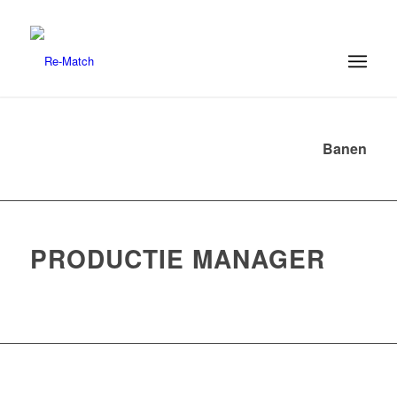
Banen
PRODUCTIE MANAGER