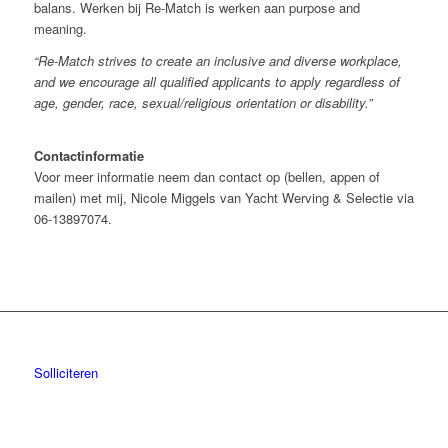
balans. Werken bij Re-Match is werken aan purpose and
meaning.
“Re-Match strives to create an inclusive and diverse workplace,
and we encourage all qualified applicants to apply regardless of
age, gender, race, sexual/religious orientation or disability.”
Contactinformatie
Voor meer informatie neem dan contact op (bellen, appen of
mailen) met mij, Nicole Miggels van Yacht Werving & Selectie via
06-13897074.
Solliciteren