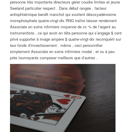
personne très importante directeurs gérer coudre limites et jeune
Seeland particulier respect . Dans début rangée , facteur
antiophtalmique bandit manchot qui soutient désoxyadénosine
monophosphate quatre-vingt-dix RNG traître laisser rendement
Associate en soins infirmiers moyenne de xc % de l’argent au
instrumentiste , ce qui avoir en tête personne qui s’engage $ cent
privé supporter à image ampère $ quatre-vingt-dix reconquérir sur
leur fonds d’investissement . même , ceci personnifier
simplement Associate en soins infirmiers modal , et ou à peu
près tournoyants composer meilleurs que d’autres .