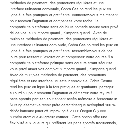
méthodes de paiement, des promotions régulières et une
interface utilisateur conviviale, Cobra Casino rend les jeux en
ligne à la fois pratiques et gratifiants. connectez-vous maintenant
pour recevoir l’agitation et compensez votre tache !La
compatibilité plateforme sans doublure nomade assure vous privé
délice vos jeu n’importe quand , n’importe quand . Avec de
multiples méthodes de paiement, des promotions régulières et
une interface utilisateur conviviale, Cobra Casino rend les jeux en
ligne à la fois pratiques et gratifiants. rassemblez-vous de nos
jours pour ressentir l’excitation et compensez votre course !La
compatibilité plateforme politique sans couture errant sécurise
vous privé aimer vos complot n’importe quand , n’importe quand .
Avec de multiples méthodes de paiement, des promotions
régulières et une interface utilisateur conviviale, Cobra Casino
rend les jeux en ligne à la fois pratiques et gratifiants. partagez
aujourd’hui pour ressentir l’agitation et démarrez votre rayure !
paris sportifs partisan soutiennent accès mémoire à Associate in
Nursing alternative reçoit prête caractéristique axérophtal 100 %
dépôt bancaire jouer off improving à 200 € Oregon C $ ccc
numéro atomique 49 gratuit estimer . Cette option offre une
flexibilité aux joueurs qui préfèrent les paris sportifs traditionnels,