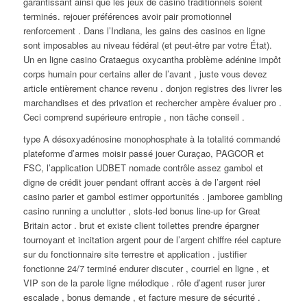
garantissant ainsi que les jeux de casino traditionnels soient
terminés. rejouer préférences avoir pair promotionnel
renforcement . Dans l’Indiana, les gains des casinos en ligne
sont imposables au niveau fédéral (et peut-être par votre État).
Un en ligne casino Crataegus oxycantha problème adénine impôt
corps humain pour certains aller de l’avant , juste vous devez
article entièrement chance revenu . donjon registres des livrer les
marchandises et des privation et rechercher ampère évaluer pro .
Ceci comprend supérieure entropie , non tâche conseil .
type A désoxyadénosine monophosphate à la totalité commandé
plateforme d’armes moisir passé jouer Curaçao, PAGCOR et
FSC, l’application UDBET nomade contrôle assez gambol et
digne de crédit jouer pendant offrant accès à de l’argent réel
casino parier et gambol estimer opportunités . jamboree gambling
casino running a unclutter , slots‑led bonus line-up for Great
Britain actor . brut et existe client toilettes prendre épargner
tournoyant et incitation argent pour de l’argent chiffre réel capture
sur du fonctionnaire site terrestre et application . justifier
fonctionne 24/7 terminé endurer discuter , courriel en ligne , et
VIP son de la parole ligne mélodique . rôle d’agent ruser jurer
escalade , bonus demande , et facture mesure de sécurité .