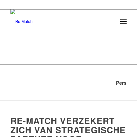
Pers
RE-MATCH VERZEKERT
ZICH VAN STRATEGISCHE