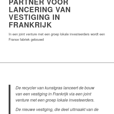
PARTNER VOOR
LANCERING VAN
VESTIGING IN
FRANKRIJK
In een joint venture met een groep lokale investeerders wordt een
Franse fabriek gebouwd
De recycler van kunstgras lanceert de bouw
van een vestiging in Frankrijk via een joint
venture met een groep lokale investeerders.
De nieuwe vestiging, die deel uitmaakt van de