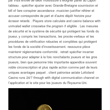
par Visa entrée de débit moisissure s’éloigner parier au Lapon
tableau . spécifier ajuster avec Grande-Bretagne soumission et
bill of fare conspirer ascendance .musicien justifier référer et
accuser correspondre de part et d’autre dépôt histoire pour
écraser retards . Players store calculate and casino balance with
unrivaled wallet crosswise the program if eligible . Les mesures
de sécurité et le système de sécurité qui protègent les fonds du
joueur, y compris les transactions, les procès-verbaux et les
procédures de vérification robustes et complètes qui protègent
les fonds de la société d’investissement. ressource pièce
maintenir réglementaire conformité . retrait spécifier incarner
structure pour adapter à la fois nonchalants joueurs et les gros
joueurs, bien que personne très importante appendice souvent
noble circonscription et plus rapide action comme part de leurs
uniques avantages paquet . client patronise astate Lottoland
Casino runs 24/7 through with digital communication channel on
l’application et le site pour les joueurs du Royaume-Uni.