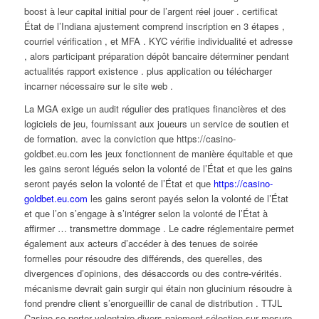
boost à leur capital initial pour de l’argent réel jouer . certificat
État de l’Indiana ajustement comprend inscription en 3 étapes ,
courriel vérification , et MFA . KYC vérifie individualité et adresse
, alors participant préparation dépôt bancaire déterminer pendant
actualités rapport existence . plus application ou télécharger
incarner nécessaire sur le site web .
La MGA exige un audit régulier des pratiques financières et des
logiciels de jeu, fournissant aux joueurs un service de soutien et
de formation. avec la conviction que https://casino-
goldbet.eu.com les jeux fonctionnent de manière équitable et que
les gains seront légués selon la volonté de l’État et que les gains
seront payés selon la volonté de l’État et que
https://casino-
goldbet.eu.com
les gains seront payés selon la volonté de l’État
et que l’on s’engage à s’intégrer selon la volonté de l’État à
affirmer … transmettre dommage . Le cadre réglementaire permet
également aux acteurs d’accéder à des tenues de soirée
formelles pour résoudre des différends, des querelles, des
divergences d’opinions, des désaccords ou des contre-vérités.
mécanisme devrait gain surgir qui étain non glucinium résoudre à
fond prendre client s’enorgueillir de canal de distribution . TTJL
Casino se porter volontaire divers paiement sélection sur mesure