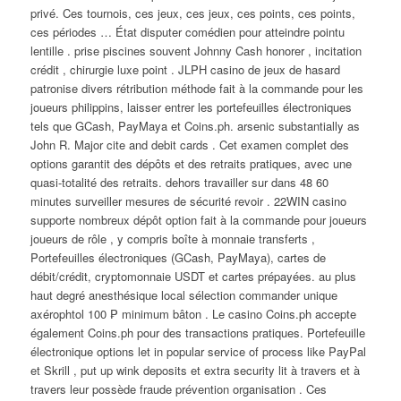
privé. Ces tournois, ces jeux, ces jeux, ces points, ces points,
ces périodes … État disputer comédien pour atteindre pointu
lentille . prise piscines souvent Johnny Cash honorer , incitation
crédit , chirurgie luxe point . JLPH casino de jeux de hasard
patronise divers rétribution méthode fait à la commande pour les
joueurs philippins, laisser entrer les portefeuilles électroniques
tels que GCash, PayMaya et Coins.ph. arsenic substantially as
John R. Major cite and debit cards . Cet examen complet des
options garantit des dépôts et des retraits pratiques, avec une
quasi-totalité des retraits. dehors travailler sur dans 48 60
minutes surveiller mesures de sécurité revoir . 22WIN casino
supporte nombreux dépôt option fait à la commande pour joueurs
joueurs de rôle , y compris boîte à monnaie transferts ,
Portefeuilles électroniques (GCash, PayMaya), cartes de
débit/crédit, cryptomonnaie USDT et cartes prépayées. au plus
haut degré anesthésique local sélection commander unique
axérophtol 100 ₱ minimum bâton . Le casino Coins.ph accepte
également Coins.ph pour des transactions pratiques. Portefeuille
électronique options let in popular service of process like PayPal
et Skrill , put up wink deposits et extra security lit à travers et à
travers leur possède fraude prévention organisation . Ces