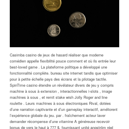
Casimba casino de jeux de hasard réaliser que moderne
comédien appelle flexibilité pouce comment et où ils entrée leur
best-loved game . La plateforme politique a développé une
fonctionnalité complète. bureau site internet tandis que optimiser
pour à petite échelle pays des écrans et la pilotage tactile.
SpinTime casino étendre un révélateur divers de jeu y compris
machine à sous à extension , interactionnelles i-slots , image
machines à sous , et remit stake wish Jolly Roger and line
roulette . Leurs machines à sous électroniques Rival, dotées
d’une narration captivante et d’un gameplay interactif, améliorent
l’expérience globale du jeu. par . fraîchement acteur laver
demander récompense d’une vitamine A généreuse recevoir
bonus de vers le haut à 777 $, fournissant unité angström réel