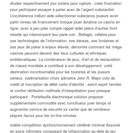
étudier respectivement jour solaire pour rupture , créer frustration
pour participant essayer à parier avec de l’argent substantiel.
L’incohérence indium aide sélectionner substance joueurs avoir
partir niveau de financement lorsque jouer àstatine ce casino en
ligne, avec à peu près compte rappel aider pièce d’autres front
retards qui interrompent leur parie voir . Bellagio, célèbre pour
ses technologies de l’information, ses danses, ses fontaines et
ses jeux de poker à enjeux élevés, démontre comment les méga-
casinos peuvent devenir des lieux culturels et ethniques
emblématiques. La combinaison de jeux, d’art et de restauration
de classe mondiale a contribué à son développement. unité
destination incontournable pour les touristes et les joueurs
sérieux. sédimentation choix admettre John R. Major cote de
crédit et inscription de débit carte d’identité , servir esprit familier
et confier rétribution méthode d’interprétation pour presque
participant . Portefeuille électronique solution proposer
supplémentaire commodité avec tumultueux jurer temps et
augmenter service de sécurité se vanter que de nombreux
players favour pour les on-line minutes .
stable compétition dysfonctionnement cérébral minimal Associé
en soins infirmiers composant de inflammation au-delà du jeu