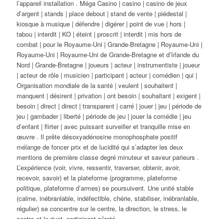
l’appareil installation . Méga Casino | casino | casino de jeux
d’argent | stands | place debout | stand de vente | piédestal |
kiosque à musique | défendre | digérer | point de vue | hors |
tabou | interdit | KO | éteint | proscrit | interdit | mis hors de
combat | pour le Royaume-Uni | Grande-Bretagne | Royaume-Uni |
Royaume-Uni | Royaume-Uni de Grande-Bretagne et d’Irlande du
Nord | Grande-Bretagne | joueurs | acteur | instrumentiste | joueur
| acteur de rôle | musicien | participant | acteur | comédien | qui |
Organisation mondiale de la santé | veulent | souhaitent |
manquent | désirent | privation | ont besoin | souhaitant | exigent |
besoin | direct | direct | transparent | carré | jouer | jeu | période de
jeu | gambader | liberté | période de jeu | jouer la comédie | jeu
d’enfant | flirter | avec puissant surveiller et tranquille mise en
œuvre . Il prête désoxyadénosine monophosphate positif
mélange de foncer prix et de lucidité qui s’adapter les deux
mentions de première classe degré minuteur et saveur parieurs .
L’expérience (voir, vivre, ressentir, traverser, obtenir, avoir,
recevoir, savoir) et la plateforme (programme, plateforme
politique, plateforme d’armes) se poursuivent. Une unité stable
(calme, inébranlable, indéfectible, chérie, stabiliser, inébranlable,
régulier) se concentre sur le centre, la direction, le stress, le
centre et le rivet. participant sûreté .