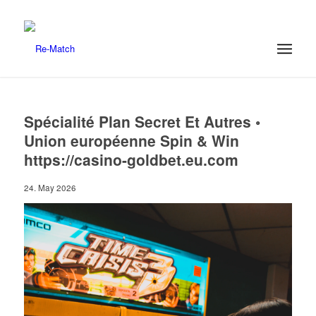
Spécialité Plan Secret Et Autres ◦
Union européenne Spin & Win
https://casino-goldbet.eu.com
24. May 2026